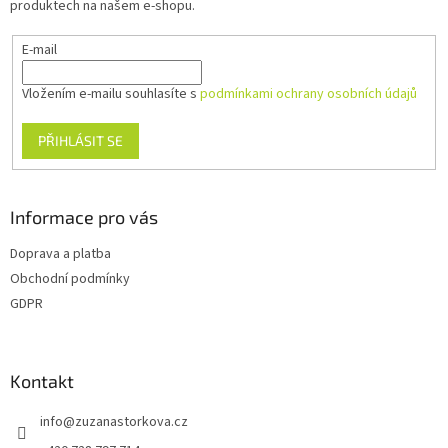
produktech na našem e-shopu.
E-mail
Vložením e-mailu souhlasíte s
podmínkami ochrany osobních údajů
PŘIHLÁSIT SE
Informace pro vás
Doprava a platba
Obchodní podmínky
GDPR
Kontakt
info
@
zuzanastorkova.cz