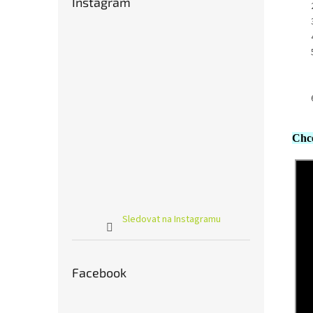
Instagram
Chce
Sledovat na Instagramu
Facebook