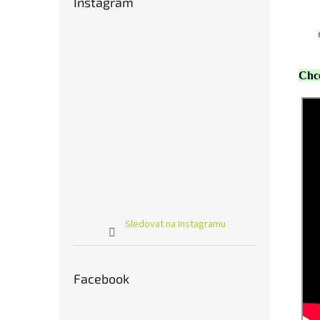
Instagram
Chce
Sledovat na Instagramu
Facebook